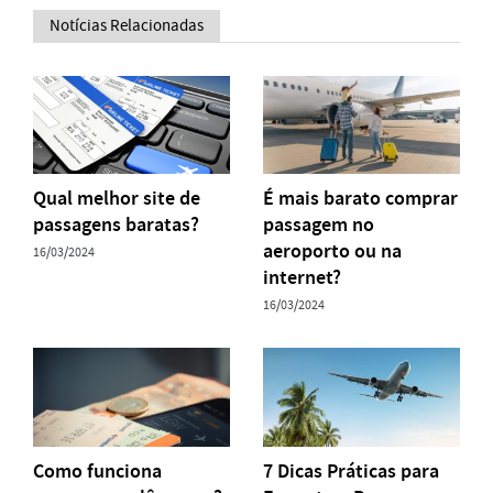
Notícias Relacionadas
Qual melhor site de
É mais barato comprar
passagens baratas?
passagem no
aeroporto ou na
16/03/2024
internet?
16/03/2024
Como funciona
7 Dicas Práticas para