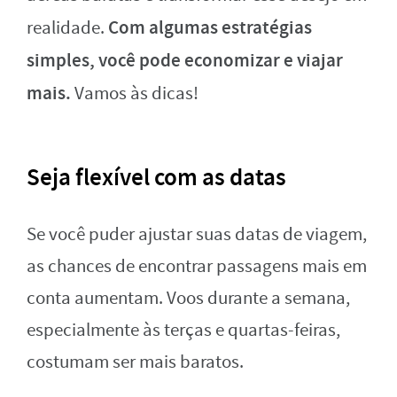
Com algumas estratégias
realidade.
simples, você pode economizar e viajar
mais.
Vamos às dicas!
Seja flexível com as datas
Se você puder ajustar suas datas de viagem,
as chances de encontrar passagens mais em
conta aumentam. Voos durante a semana,
especialmente às terças e quartas-feiras,
costumam ser mais baratos.