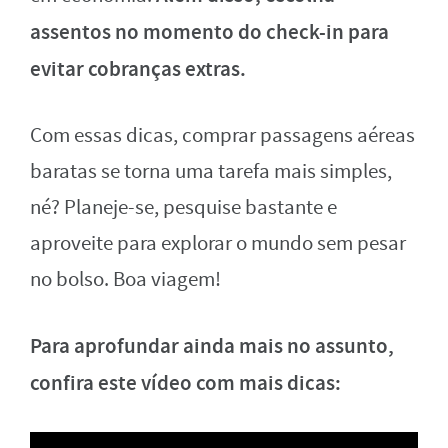
assentos no momento do check-in para
evitar cobranças extras.
Com essas dicas, comprar passagens aéreas
baratas se torna uma tarefa mais simples,
né? Planeje-se, pesquise bastante e
aproveite para explorar o mundo sem pesar
no bolso. Boa viagem!
Para aprofundar ainda mais no assunto,
confira este vídeo com mais dicas: