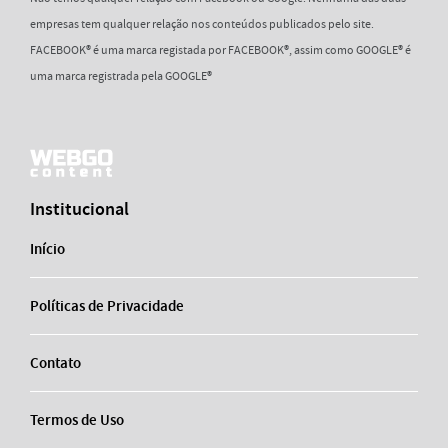
empresas tem qualquer relação nos conteúdos publicados pelo site.
FACEBOOK® é uma marca registada por FACEBOOK®, assim como GOOGLE® é
uma marca registrada pela GOOGLE®
Institucional
Início
Políticas de Privacidade
Contato
Termos de Uso