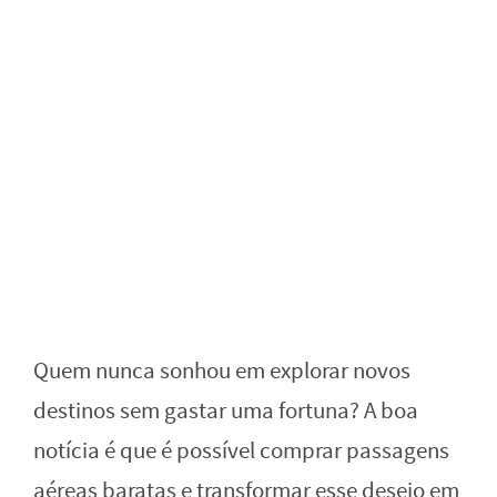
Quem nunca sonhou em explorar novos
destinos sem gastar uma fortuna? A boa
notícia é que é possível comprar passagens
aéreas baratas e transformar esse desejo em