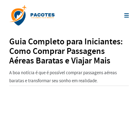
Guia Completo para Iniciantes:
Como Comprar Passagens
Aéreas Baratas e Viajar Mais
A boa notícia é que é possível comprar passagens aéreas
baratas e transformar seu sonho em realidade.