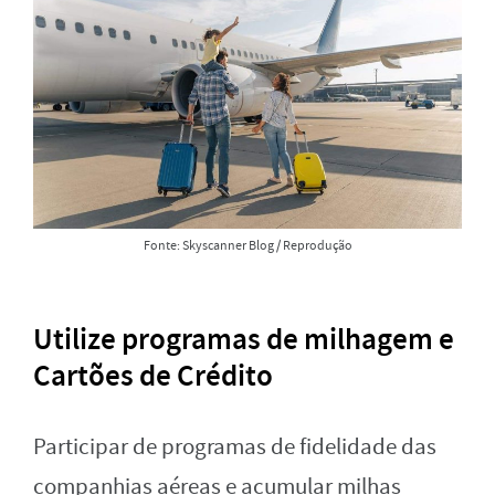
Fonte: Skyscanner Blog / Reprodução
Utilize programas de milhagem e
Cartões de Crédito
Participar de programas de fidelidade das
companhias aéreas e acumular milhas