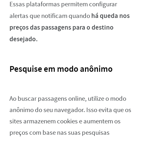
Essas plataformas permitem configurar
há queda nos
alertas que notificam quando
preços das passagens para o destino
desejado.
Pesquise em modo anônimo
Ao buscar passagens online, utilize o modo
anônimo do seu navegador. Isso evita que os
sites armazenem cookies e aumentem os
preços com base nas suas pesquisas