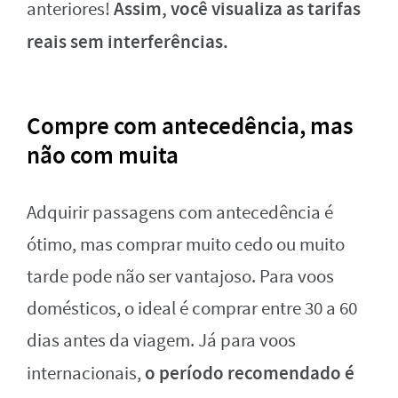
Assim, você visualiza as tarifas
anteriores!
reais sem interferências.
Compre com antecedência, mas
não com muita
Adquirir passagens com antecedência é
ótimo, mas comprar muito cedo ou muito
tarde pode não ser vantajoso. Para voos
domésticos, o ideal é comprar entre 30 a 60
dias antes da viagem. Já para voos
o período recomendado é
internacionais,