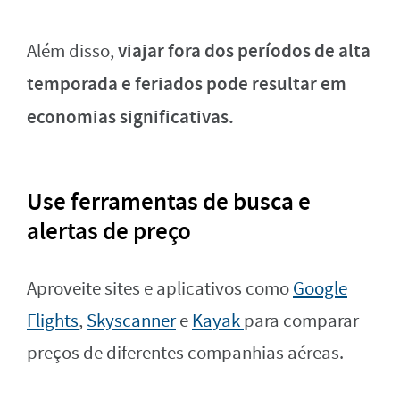
viajar fora dos períodos de alta
Além disso,
temporada e feriados pode resultar em
economias significativas.
Use ferramentas de busca e
alertas de preço
Aproveite sites e aplicativos como
Google
Flights
,
Skyscanner
e
Kayak
para comparar
preços de diferentes companhias aéreas.