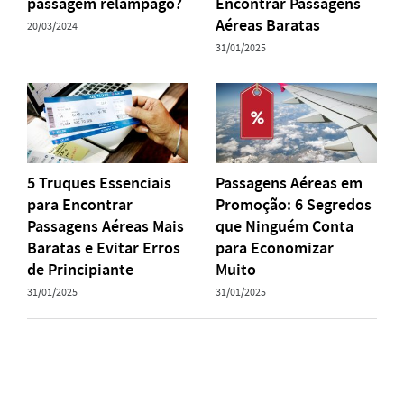
passagem relâmpago?
Encontrar Passagens
Aéreas Baratas
20/03/2024
31/01/2025
5 Truques Essenciais
Passagens Aéreas em
para Encontrar
Promoção: 6 Segredos
Passagens Aéreas Mais
que Ninguém Conta
Baratas e Evitar Erros
para Economizar
de Principiante
Muito
31/01/2025
31/01/2025