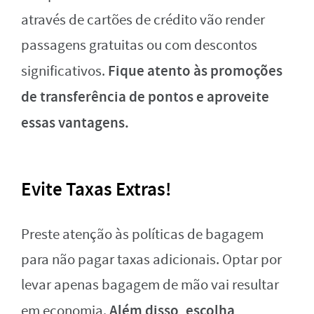
através de cartões de crédito vão render
passagens gratuitas ou com descontos
Fique atento às promoções
significativos.
de transferência de pontos e aproveite
essas vantagens.
Evite Taxas Extras!
Preste atenção às políticas de bagagem
para não pagar taxas adicionais. Optar por
levar apenas bagagem de mão vai resultar
Além disso, escolha
em economia.