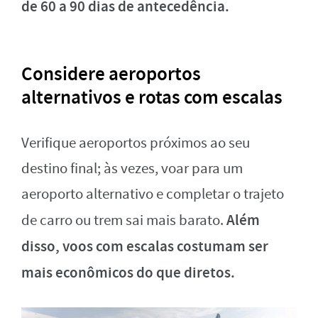
de 60 a 90 dias de antecedência.
Considere aeroportos
alternativos e rotas com escalas
Verifique aeroportos próximos ao seu
destino final; às vezes, voar para um
aeroporto alternativo e completar o trajeto
Além
de carro ou trem sai mais barato.
disso, voos com escalas costumam ser
mais econômicos do que diretos.