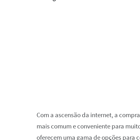
Com a ascensão da internet, a compra
mais comum e conveniente para muitos 
oferecem uma gama de opções para co