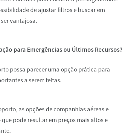
ssibilidade de ajustar filtros e buscar em
 ser vantajosa.
Opção para Emergências ou Últimos Recursos?
to possa parecer uma opção prática para
ortantes a serem feitas.
roporto, as opções de companhias aéreas e
o que pode resultar em preços mais altos e
ante.