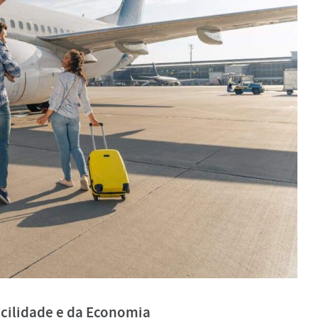
acilidade e da Economia