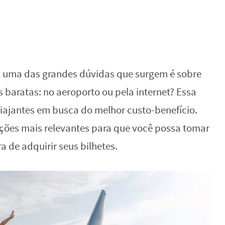
 uma das grandes dúvidas que surgem é sobre
baratas: no aeroporto ou pela internet? Essa
iajantes em busca do melhor custo-benefício.
ações mais relevantes para que você possa tomar
 de adquirir seus bilhetes.