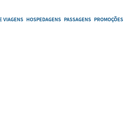
E VIAGENS
HOSPEDAGENS
PASSAGENS
PROMOÇÕES