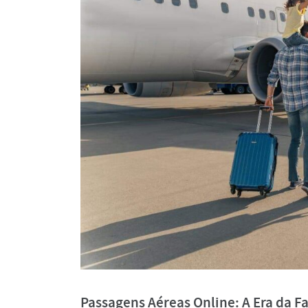
Passagens Aéreas Online: A Era da F