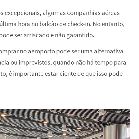
os excepcionais, algumas companhias aéreas
ltima hora no balcão de check-in. No entanto,
pode ser arriscado e não garantido.
Comprar no aeroporto pode ser uma alternativa
ncia ou imprevistos, quando não há tempo para
to, é importante estar ciente de que isso pode