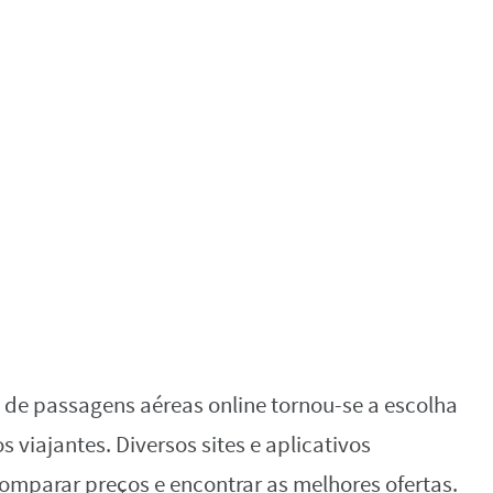
 de passagens aéreas online tornou-se a escolha
viajantes. Diversos sites e aplicativos
mparar preços e encontrar as melhores ofertas.