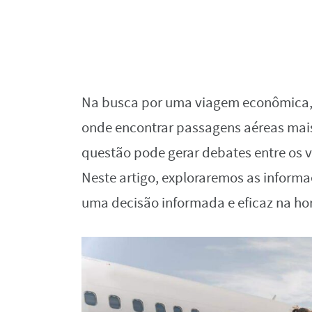
Na busca por uma viagem econômica,
onde encontrar passagens aéreas mais 
questão pode gerar debates entre os v
Neste artigo, exploraremos as inform
uma decisão informada e eficaz na hora