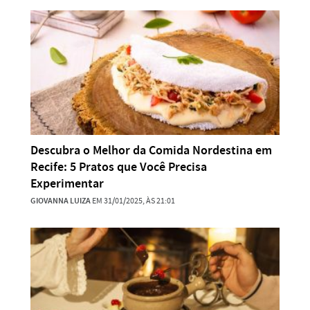
Descubra o Melhor da Comida Nordestina em
Recife: 5 Pratos que Você Precisa
Experimentar
GIOVANNA LUIZA
EM 31/01/2025, ÀS 21:01