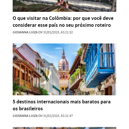
O que visitar na Colômbia: por que você deve
considerar esse país no seu próximo roteiro
GIOVANNA LUIZA
EM 31/01/2025, ÀS 21:52
5 destinos internacionais mais baratos para
os brasileiros
GIOVANNA LUIZA
EM 31/01/2025, ÀS 21:47