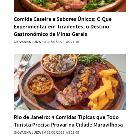
Comida Caseira e Sabores Únicos: O Que
Experimentar em Tiradentes, o Destino
Gastronômico de Minas Gerais
GIOVANNA LUIZA
EM 31/01/2025, ÀS 21:10
Rio de Janeiro: 4 Comidas Típicas que Todo
Turista Precisa Provar na Cidade Maravilhosa
GIOVANNA LUIZA
EM 31/01/2025, ÀS 21:05