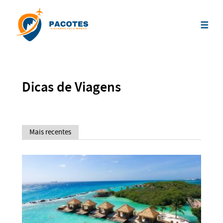
Dicas de Viagens
Mais recentes