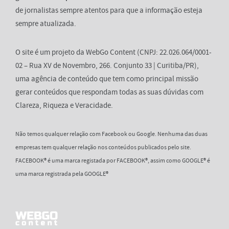
de jornalistas sempre atentos para que a informação esteja
sempre atualizada.
O site é um projeto da WebGo Content (CNPJ: 22.026.064/0001-
02 – Rua XV de Novembro, 266. Conjunto 33 | Curitiba/PR),
uma agência de conteúdo que tem como principal missão
gerar conteúdos que respondam todas as suas dúvidas com
Clareza, Riqueza e Veracidade.
Não temos qualquer relação com Facebook ou Google. Nenhuma das duas
empresas tem qualquer relação nos conteúdos publicados pelo site.
FACEBOOK® é uma marca registada por FACEBOOK®, assim como GOOGLE® é
uma marca registrada pela GOOGLE®