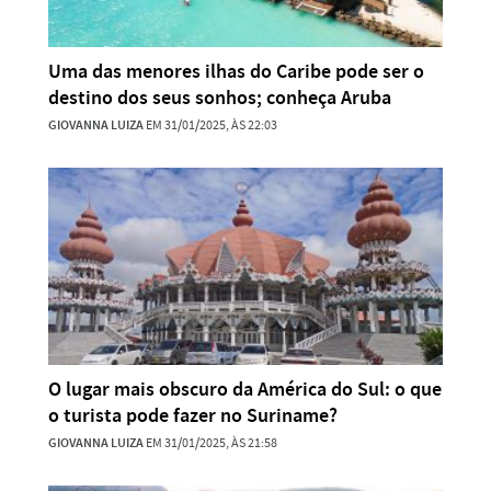
Uma das menores ilhas do Caribe pode ser o
destino dos seus sonhos; conheça Aruba
GIOVANNA LUIZA
EM 31/01/2025, ÀS 22:03
O lugar mais obscuro da América do Sul: o que
o turista pode fazer no Suriname?
GIOVANNA LUIZA
EM 31/01/2025, ÀS 21:58