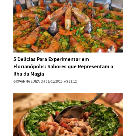
5 Delícias Para Experimentar em
Florianópolis: Sabores que Representam a
Ilha da Magia
GIOVANNA LUIZA
EM 31/01/2025, ÀS 21:12