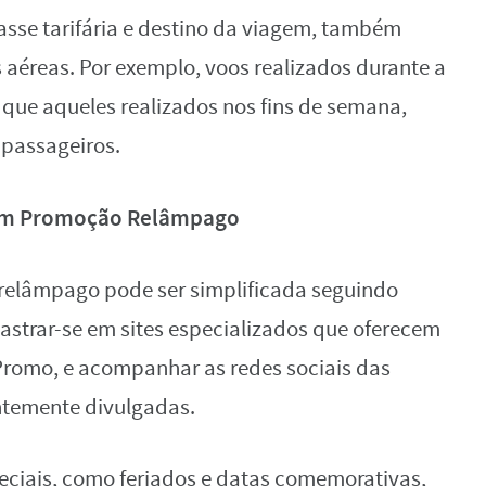
asse tarifária e destino da viagem, também
aéreas. Por exemplo, voos realizados durante a
que aqueles realizados nos fins de semana,
 passageiros.
 em Promoção Relâmpago
elâmpago pode ser simplificada seguindo
astrar-se em sites especializados que oferecem
Promo, e acompanhar as redes sociais das
ntemente divulgadas.
peciais, como feriados e datas comemorativas,