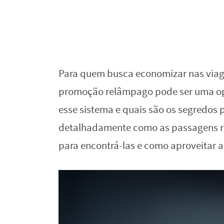
Para quem busca economizar nas viag
promoção relâmpago pode ser uma op
esse sistema e quais são os segredos 
detalhadamente como as passagens re
para encontrá-las e como aproveitar 