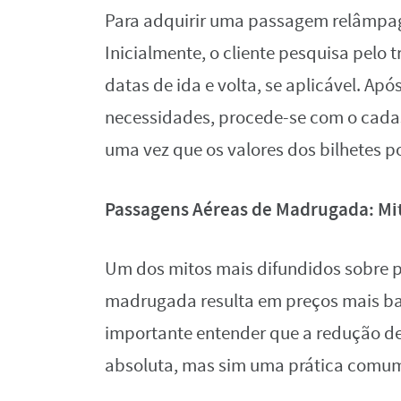
Para adquirir uma passagem relâmpago
Inicialmente, o cliente pesquisa pelo 
datas de ida e volta, se aplicável. Ap
necessidades, procede-se com o cada
uma vez que os valores dos bilhetes 
Passagens Aéreas de Madrugada: Mit
Um dos mitos mais difundidos sobre 
madrugada resulta em preços mais bai
importante entender que a redução d
absoluta, mas sim uma prática comu