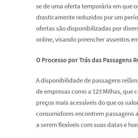
se de uma oferta temporária em que o
drasticamente reduzidos por um perío
ofertas são disponibilizadas por dive
online, visando preencher assentos e
O Processo por Trás das Passagens
A disponibilidade de passagens relâm
de empresas como a 123 Milhas, que co
preços mais acessíveis do que os valo
consumidores encontrem passagens a 
a serem flexíveis com suas datas e hor