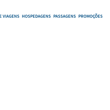
E VIAGENS
HOSPEDAGENS
PASSAGENS
PROMOÇÕES