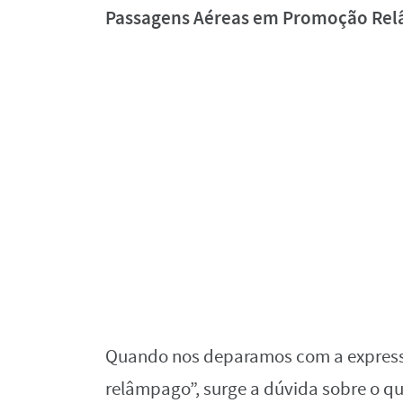
Passagens Aéreas em Promoção Rel
Quando nos deparamos com a expres
relâmpago”, surge a dúvida sobre o qu