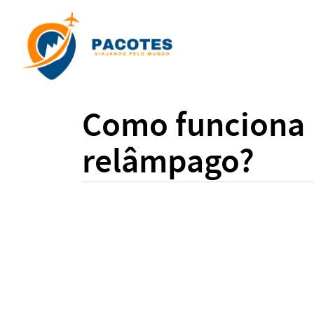
Como funciona
relâmpago?