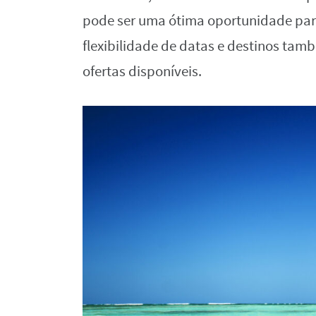
pode ser uma ótima oportunidade para
flexibilidade de datas e destinos ta
ofertas disponíveis.