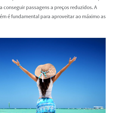
 conseguir passagens a preços reduzidos. A
mbém é fundamental para aproveitar ao máximo as