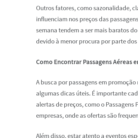
Outros fatores, como sazonalidade, cl
influenciam nos preços das passagens 
semana tendem a ser mais baratos do 
devido à menor procura por parte dos
Como Encontrar Passagens Aéreas
A busca por passagens em promoção r
algumas dicas úteis. É importante cad
alertas de preços, como o Passagens 
empresas, onde as ofertas são freque
Além disso, estar atento a eventos es