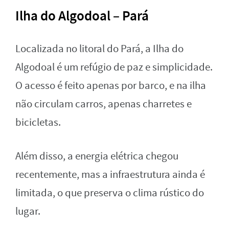
Ilha do Algodoal – Pará
Localizada no litoral do Pará, a Ilha do
Algodoal é um refúgio de paz e simplicidade.
O acesso é feito apenas por barco, e na ilha
não circulam carros, apenas charretes e
bicicletas.
Além disso, a energia elétrica chegou
recentemente, mas a infraestrutura ainda é
limitada, o que preserva o clima rústico do
lugar.