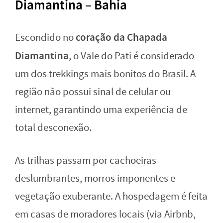
Diamantina – Bahia
coração da Chapada
Escondido no
Diamantina
, o Vale do Pati é considerado
um dos trekkings mais bonitos do Brasil. A
região não possui sinal de celular ou
internet, garantindo uma experiência de
total desconexão.
As trilhas passam por cachoeiras
deslumbrantes, morros imponentes e
vegetação exuberante. A hospedagem é feita
em casas de moradores locais (via Airbnb,