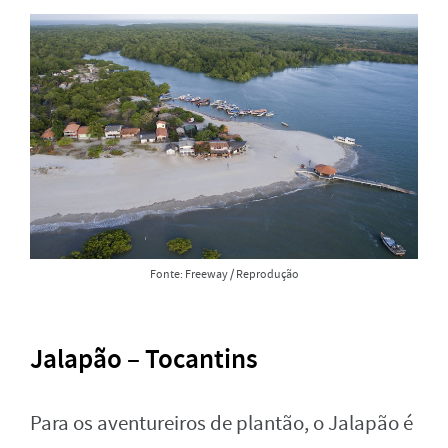
Fonte: Freeway / Reprodução
Jalapão – Tocantins
Para os aventureiros de plantão, o Jalapão é