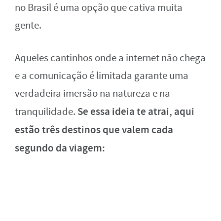
no Brasil é uma opção que cativa muita
gente.
Aqueles cantinhos onde a internet não chega
e a comunicação é limitada garante uma
verdadeira imersão na natureza e na
Se essa ideia te atrai, aqui
tranquilidade.
estão três destinos que valem cada
segundo da viagem: