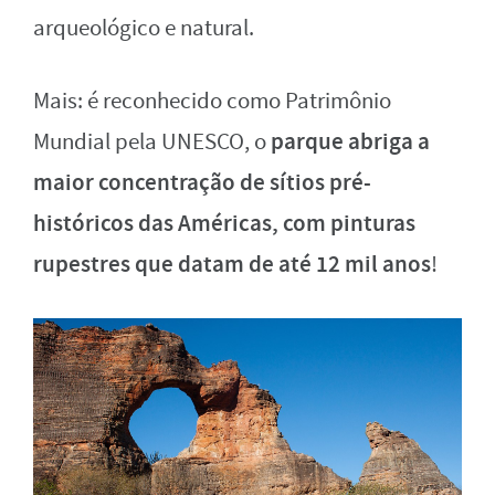
arqueológico e natural.
Mais: é reconhecido como Patrimônio
parque abriga a
Mundial pela UNESCO, o
maior concentração de sítios pré-
históricos das Américas, com pinturas
rupestres que datam de até 12 mil anos
!