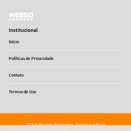
Institucional
Início
Políticas de Privacidade
Contato
Termos de Uso
2026 © Pacotes de Viagens, Turismos e Dicas