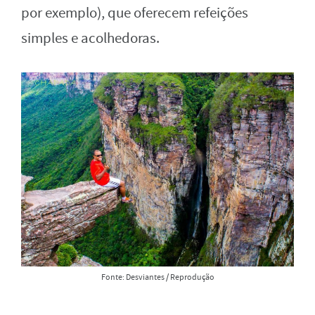
por exemplo), que oferecem refeições
simples e acolhedoras.
Fonte: Desviantes / Reprodução