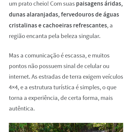
paisagens áridas,
um prato cheio! Com suas
dunas alaranjadas, fervedouros de águas
cristalinas e cachoeiras refrescantes
, a
região encanta pela beleza singular.
Mas a comunicação é escassa, e muitos
pontos não possuem sinal de celular ou
internet. As estradas de terra exigem veículos
4×4, e a estrutura turística é simples, o que
torna a experiência, de certa forma, mais
autêntica.