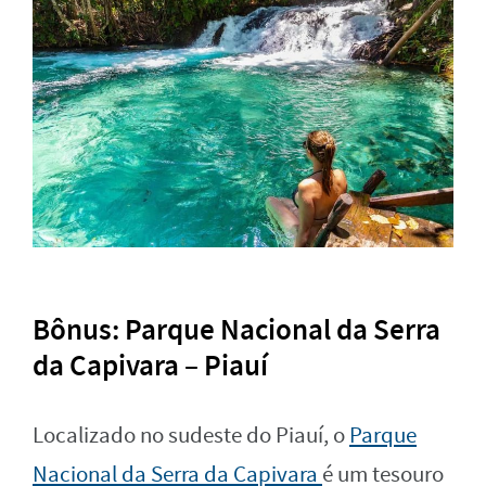
Bônus: Parque Nacional da Serra
da Capivara – Piauí
Localizado no sudeste do Piauí, o
Parque
Nacional da Serra da Capivara
é um tesouro