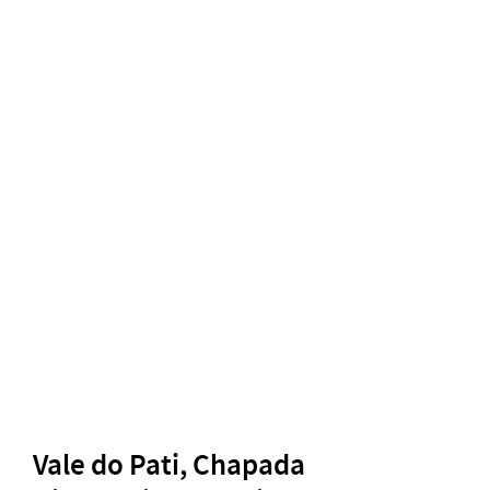
Vale do Pati, Chapada