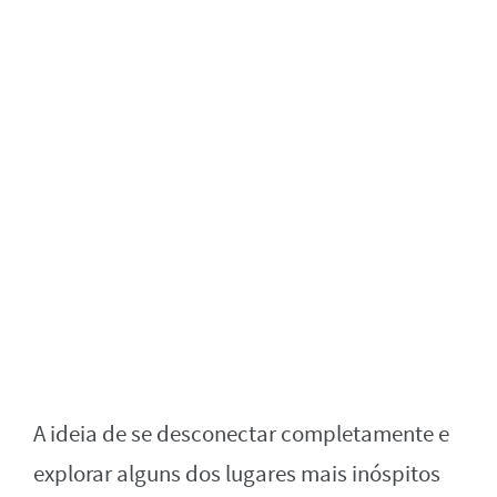
A ideia de se desconectar completamente e
explorar alguns dos lugares mais inóspitos