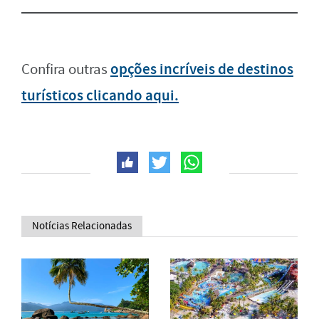
opções incríveis de destinos
Confira outras
turísticos clicando aqui.
Notícias Relacionadas