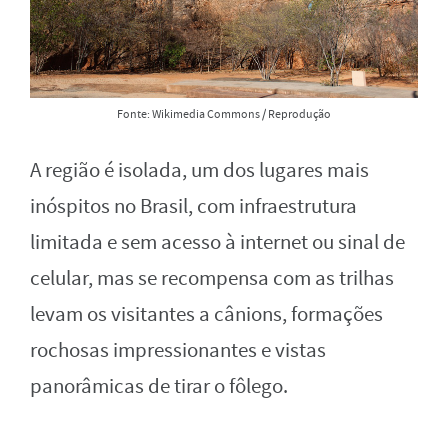
Fonte: Wikimedia Commons / Reprodução
A região é isolada, um dos lugares mais
inóspitos no Brasil, com infraestrutura
limitada e sem acesso à internet ou sinal de
celular, mas se recompensa com as trilhas
levam os visitantes a cânions, formações
rochosas impressionantes e vistas
panorâmicas de tirar o fôlego.