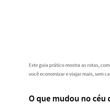
Este guia prático mostra as rotas, comp
você economizar e viajar mais, sem ca
O que mudou no céu d