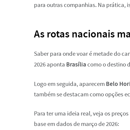
para outras companhias. Na prática, i
As rotas nacionais ma
Saber para onde voar é metade do ca
Brasília
2026 aponta
como o destino d
Belo Hor
Logo em seguida, aparecem
também se destacam como opções ec
Para ter uma ideia real, veja os preço
base em dados de março de 2026: