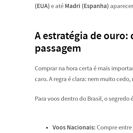
(EUA)
Madri (Espanha)
e até
aparecer
A estratégia de ouro
passagem
Comprar na hora certa é mais importa
caro. A regra é clara: nem muito cedo,
Para voos dentro do Brasil, o segredo
Voos Nacionais:
Compre entre