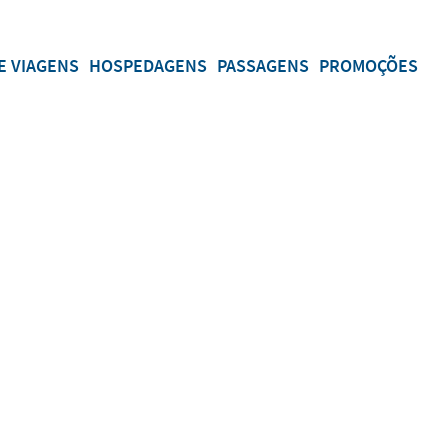
E VIAGENS
HOSPEDAGENS
PASSAGENS
PROMOÇÕES