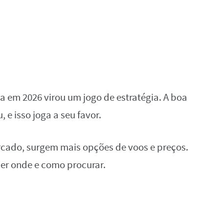
 em 2026 virou um jogo de estratégia. A boa
 e isso joga a seu favor.
ado, surgem mais opções de voos e preços.
ber onde e como procurar.