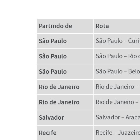
Partindo de
Rota
São Paulo
São Paulo – Curi
São Paulo
São Paulo – Rio 
São Paulo
São Paulo – Bel
Rio de Janeiro
Rio de Janeiro –
Rio de Janeiro
Rio de Janeiro –
Salvador
Salvador – Arac
Recife
Recife – Juazeir