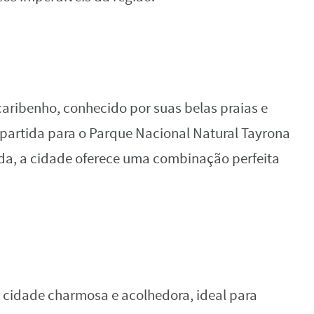
aribenho, conhecido por suas belas praias e
partida para o Parque Nacional Natural Tayrona
ida, a cidade oferece uma combinação perfeita
a cidade charmosa e acolhedora, ideal para