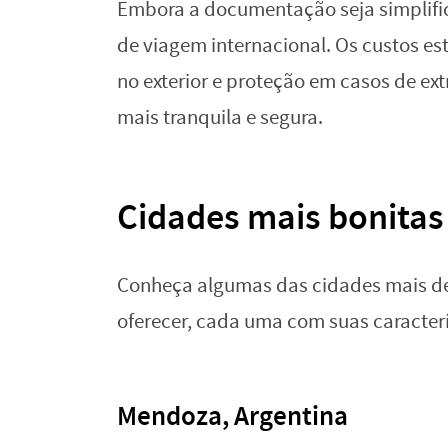
Embora a documentação seja simplifi
de viagem internacional. Os custos es
no exterior e proteção em casos de 
mais tranquila e segura.
Cidades mais bonitas
Conheça algumas das cidades mais de
oferecer, cada uma com suas caracterí
Mendoza, Argentina