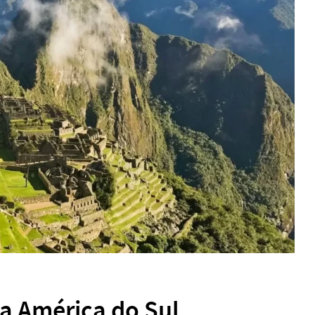
na América do Sul