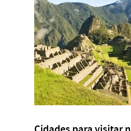
Cidades para visitar 