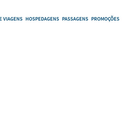
E VIAGENS
HOSPEDAGENS
PASSAGENS
PROMOÇÕES