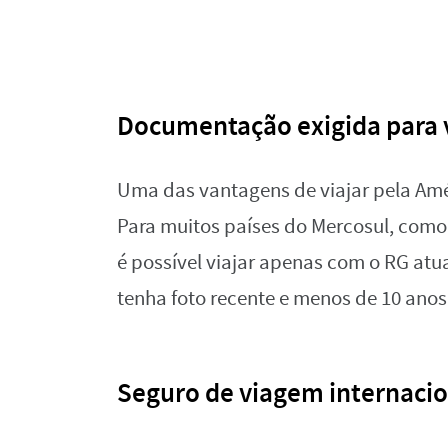
Documentação exigida para v
Uma das vantagens de viajar pela Amé
Para muitos países do Mercosul, como A
é possível viajar apenas com o RG atu
tenha foto recente e menos de 10 ano
Seguro de viagem internacio