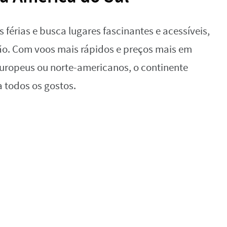
férias e busca lugares fascinantes e acessíveis,
ão. Com voos mais rápidos e preços mais em
ropeus ou norte-americanos, o continente
 todos os gostos.