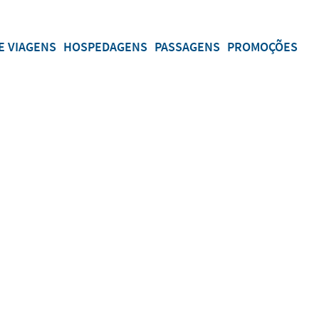
E VIAGENS
HOSPEDAGENS
PASSAGENS
PROMOÇÕES