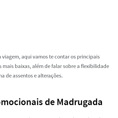
 viagem, aqui vamos te contar os principais
 mais baixas, além de falar sobre a flexibilidade
 de assentos e alterações.
omocionais de Madrugada