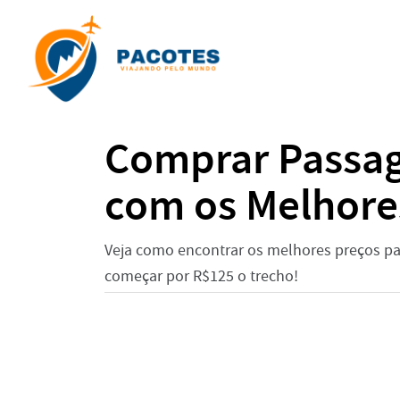
Comprar Passag
com os Melhore
Veja como encontrar os melhores preços p
começar por R$125 o trecho!