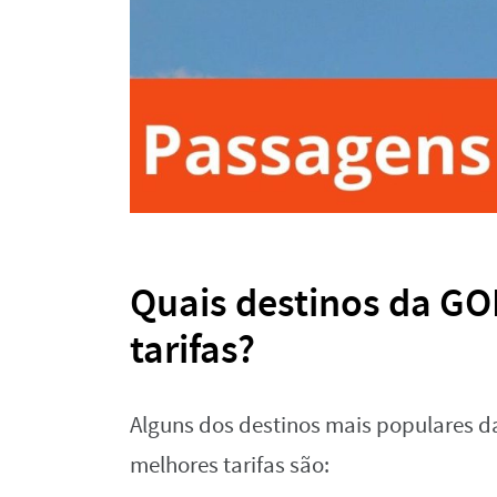
Quais destinos da GO
tarifas?
Alguns dos destinos mais populares 
melhores tarifas são: