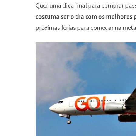
Quer uma dica final para comprar pa
costuma ser o dia com os melhores 
próximas férias para começar na met