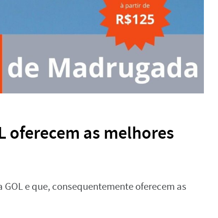
L oferecem as melhores
da GOL e que, consequentemente oferecem as