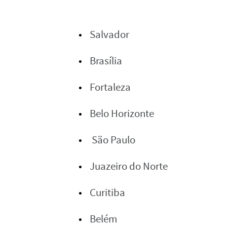
Salvador
Brasília
Fortaleza
Belo Horizonte
São Paulo
Juazeiro do Norte
Curitiba
Belém