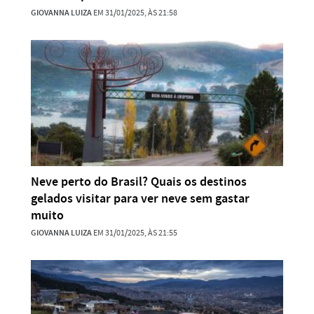
GIOVANNA LUIZA
EM 31/01/2025, ÀS 21:58
Neve perto do Brasil? Quais os destinos
gelados visitar para ver neve sem gastar
muito
GIOVANNA LUIZA
EM 31/01/2025, ÀS 21:55