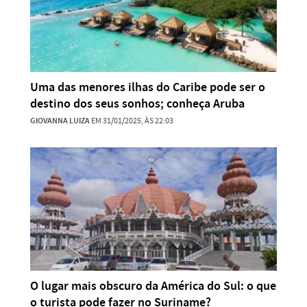
Uma das menores ilhas do Caribe pode ser o
destino dos seus sonhos; conheça Aruba
GIOVANNA LUIZA
EM 31/01/2025, ÀS 22:03
O lugar mais obscuro da América do Sul: o que
o turista pode fazer no Suriname?