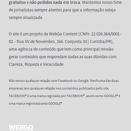
gratuitos
e
não pedidos nada em troca
. Mantemos nosso time
de jornalistas sempre atentos para que a informação esteja
sempre atualizada.
O site é um projeto da WebGo Content (CNPJ: 22.026.064/0001-
02 – Rua XV de Novembro, 266. Conjunto 33 | Curitiba/PR),
uma agência de conteúdo que tem como principal missão
gerar conteúdos que respondam todas as suas dúvidas com
Clareza, Riqueza e Veracidade.
Não temos qualquer relação com Facebook ou Google. Nenhuma das duas
empresas tem qualquer relação nos conteúdos publicados pelo site.
FACEBOOK® é uma marca registada por FACEBOOK®, assim como GOOGLE® é
uma marca registrada pela GOOGLE®