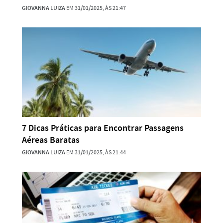
GIOVANNA LUIZA
EM 31/01/2025, ÀS 21:47
7 Dicas Práticas para Encontrar Passagens
Aéreas Baratas
GIOVANNA LUIZA
EM 31/01/2025, ÀS 21:44