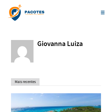
Giovanna Luiza
Mais recentes