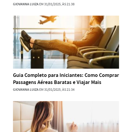
GIOVANNA LUIZA
EM 31/01/2025, ÀS 21:38
Guia Completo para Iniciantes: Como Comprar
Passagens Aéreas Baratas e Viajar Mais
GIOVANNA LUIZA
EM 31/01/2025, ÀS 21:34