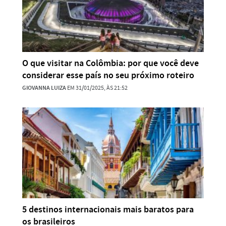
O que visitar na Colômbia: por que você deve
considerar esse país no seu próximo roteiro
GIOVANNA LUIZA
EM 31/01/2025, ÀS 21:52
5 destinos internacionais mais baratos para
os brasileiros