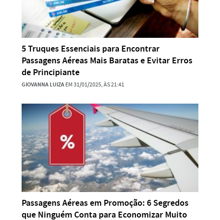
5 Truques Essenciais para Encontrar
Passagens Aéreas Mais Baratas e Evitar Erros
de Principiante
GIOVANNA LUIZA
EM 31/01/2025, ÀS 21:41
Passagens Aéreas em Promoção: 6 Segredos
que Ninguém Conta para Economizar Muito