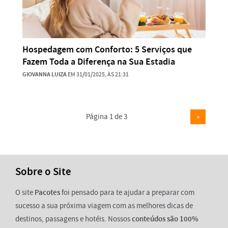
Hospedagem com Conforto: 5 Serviços que
Fazem Toda a Diferença na Sua Estadia
GIOVANNA LUIZA
EM 31/01/2025, ÀS 21:31
Página 1 de 3
»
Sobre o Site
O site
Pacotes
foi pensado para te ajudar a preparar com
sucesso a sua próxima viagem com as melhores dicas de
destinos, passagens e hotéis. Nossos
conteúdos são 100%