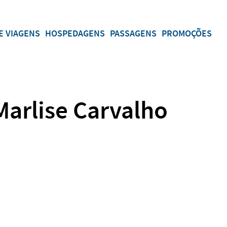
E VIAGENS
HOSPEDAGENS
PASSAGENS
PROMOÇÕES
Marlise Carvalho