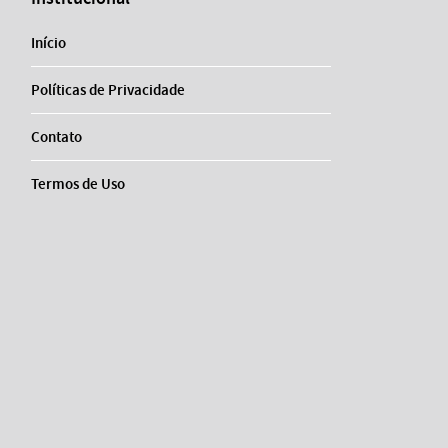
Início
Políticas de Privacidade
Contato
Termos de Uso