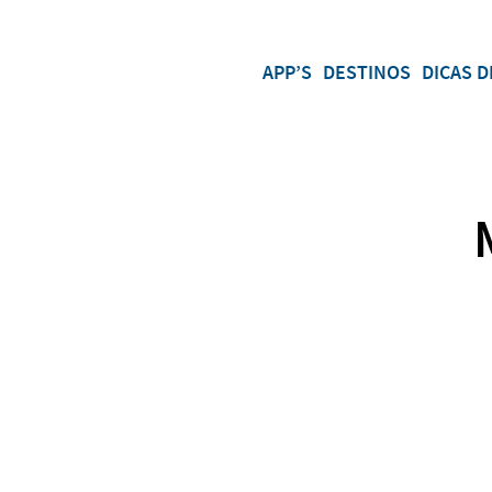
APP’S
DESTINOS
DICAS D