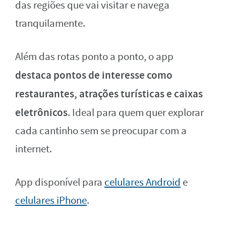
das regiões que vai visitar e navega
tranquilamente.
Além das rotas ponto a ponto, o app
destaca pontos de interesse como
restaurantes, atrações turísticas e caixas
eletrônicos
. Ideal para quem quer explorar
cada cantinho sem se preocupar com a
internet.
App disponível para
celulares Android
e
celulares iPhone
.