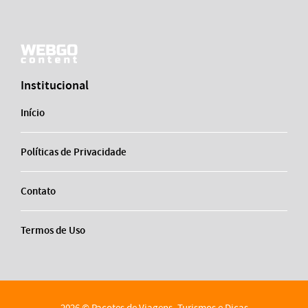
Institucional
Início
Políticas de Privacidade
Contato
Termos de Uso
2026 © Pacotes de Viagens, Turismos e Dicas