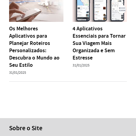
Os Melhores
4 Aplicativos
Aplicativos para
Essenciais para Tornar
Planejar Roteiros
Sua Viagem Mais
Personalizados:
Organizada e Sem
Descubra o Mundo ao
Estresse
Seu Estilo
31/01/2025
31/01/2025
Sobre o Site