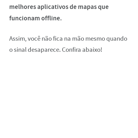
melhores aplicativos de mapas que
funcionam offline.
Assim, você não fica na mão mesmo quando
o sinal desaparece. Confira abaixo!