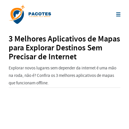
3 Melhores Aplicativos de Mapas
para Explorar Destinos Sem
Precisar de Internet
Explorar novos lugares sem depender da internet é uma mão
na roda, não é? Confira os 3 melhores aplicativos de mapas
que funcionam offline.