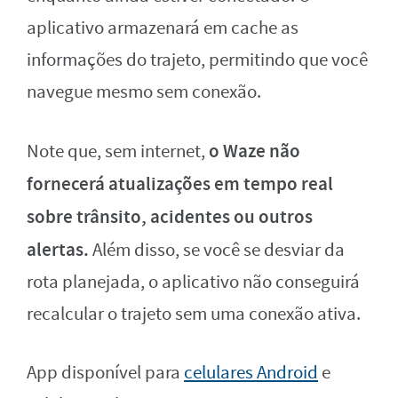
aplicativo armazenará em cache as
informações do trajeto, permitindo que você
navegue mesmo sem conexão.
o Waze não
Note que, sem internet,
fornecerá atualizações em tempo real
sobre trânsito, acidentes ou outros
alertas.
Além disso, se você se desviar da
rota planejada, o aplicativo não conseguirá
recalcular o trajeto sem uma conexão ativa.
App disponível para
celulares Android
e