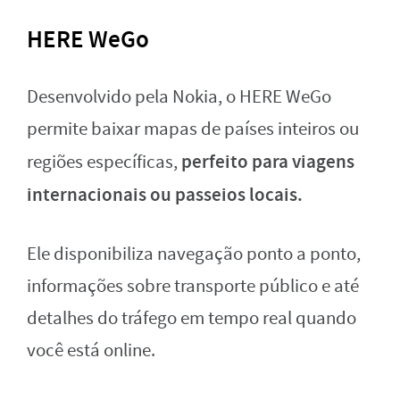
HERE WeGo
Desenvolvido pela Nokia, o HERE WeGo
permite baixar mapas de países inteiros ou
perfeito para viagens
regiões específicas,
internacionais ou passeios locais.
Ele disponibiliza navegação ponto a ponto,
informações sobre transporte público e até
detalhes do tráfego em tempo real quando
você está online.