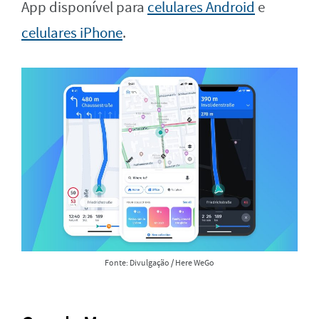
App disponível para
celulares Android
e
celulares iPhone
.
Fonte: Divulgação / Here WeGo