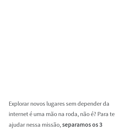
Explorar novos lugares sem depender da
internet é uma mão na roda, não é? Para te
separamos os 3
ajudar nessa missão,