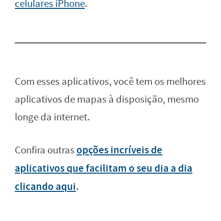
celulares iPhone
.
Com esses aplicativos, você tem os melhores
aplicativos de mapas à disposição, mesmo
longe da internet.
opções incríveis de
Confira outras
aplicativos que facilitam o seu dia a dia
clicando aqui
.