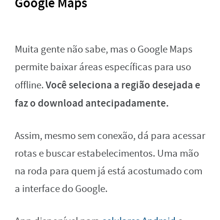
Google Maps
Muita gente não sabe, mas o Google Maps
permite baixar áreas específicas para uso
Você seleciona a região desejada e
offline.
faz o download antecipadamente.
Assim, mesmo sem conexão, dá para acessar
rotas e buscar estabelecimentos. Uma mão
na roda para quem já está acostumado com
a interface do Google.