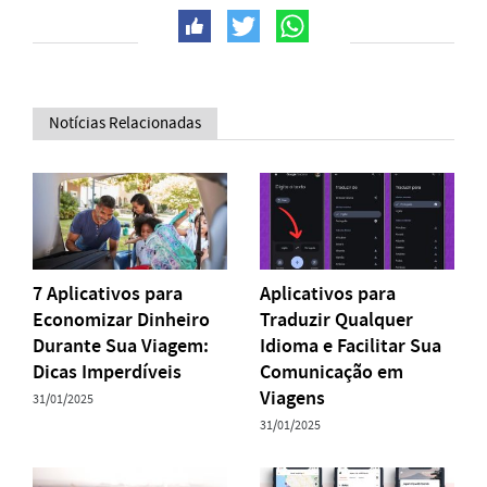
Notícias Relacionadas
7 Aplicativos para
Aplicativos para
Economizar Dinheiro
Traduzir Qualquer
Durante Sua Viagem:
Idioma e Facilitar Sua
Dicas Imperdíveis
Comunicação em
Viagens
31/01/2025
31/01/2025