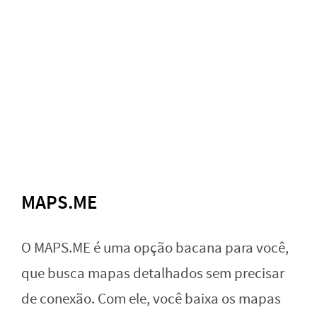
MAPS.ME
O MAPS.ME é uma opção bacana para você,
que busca mapas detalhados sem precisar
de conexão. Com ele, você baixa os mapas